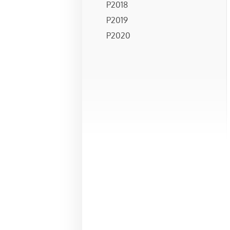
P2018
P2019
P2020