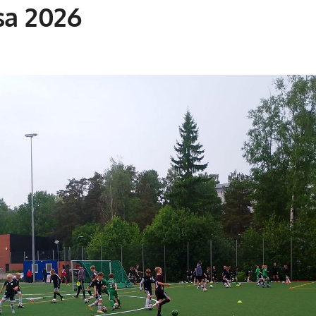
sa 2026