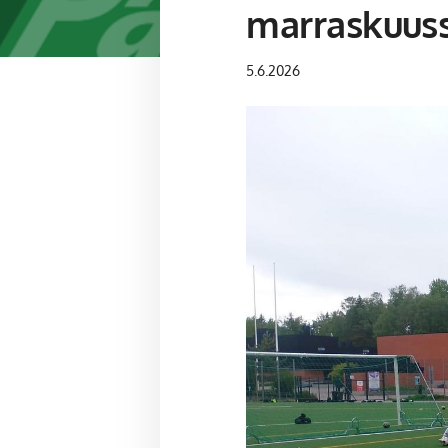
marraskuus
5.6.2026